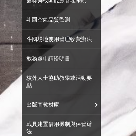
雲林縣校園能源管理系統
斗國空氣品質監測
斗國場地使用管理收費辦法
教務處申請證明書
校外人士協助教學或活動要
點
出版商教材庫
載具建置借用機制與保管辦
法