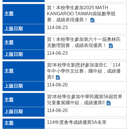
賀！本校學生參加2025 MATH
KANGAROO TAIWAN袋鼠數學競
賽，成績表現優異！
114-06-23
賀！本校學生參加第六十一屆奧林匹
克數理競賽，成績表現優異！
114-06-23
賀!本校學生劉恩妤參加溫世仁「114
年中小學作文比賽」國中組，成績優
異!!
114-06-20
賀!本校學生參加中華民國第56屆世界
兒童畫展國中組，成績優異!!
114-06-20
114年度會考成績優異5A名單