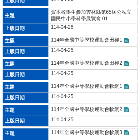
賀本校學生參加雲林縣第65屆公私立
國民中小學科學展覽會 01
114-04-28
114年全國中等學校運動會田徑1
114-04-25
114年全國中等學校運動會田徑2
114-04-25
114年全國中等學校運動會軟網1
114-04-25
114年全國中等學校運動會軟網2
114-04-25
114年全國中等學校運動會軟網3