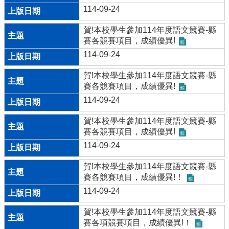
114-09-24
賀!本校學生參加114年度語文競賽-縣
賽各競賽項目，成績優異!
114-09-24
賀!本校學生參加114年度語文競賽-縣
賽各競賽項目，成績優異!
114-09-24
賀!本校學生參加114年度語文競賽-縣
賽各競賽項目，成績優異!
114-09-24
賀!本校學生參加114年度語文競賽-縣
賽各競賽項目，成績優異!！
114-09-24
賀!本校學生參加114年度語文競賽-縣
賽各項競賽項目，成績優異!！