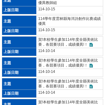
入
優異教師組
管
114-10-15
理
114學年度雲林縣海洋詩創作比賽成績
回
優異
首
114-10-15
頁
課
賀!本校學生參加114年度全縣美術比
程
賽，各競賽項目，成績優異!！
計
114-10-14
畫
賀!本校學生參加114年度全縣美術比
雲
賽，各競賽項目，成績優異!！
林
114-10-14
縣
教
賀!本校學生參加114年度全縣美術比
育
賽，各競賽項目，成績優異!！
網
114-10-14
雲
林
賀!本校學生參加114年度全縣美術比