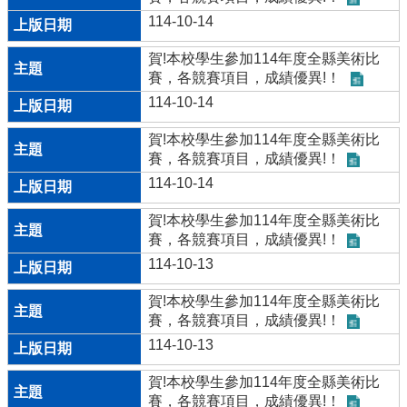
114-10-14
賀!本校學生參加114年度全縣美術比
賽，各競賽項目，成績優異!！
114-10-14
賀!本校學生參加114年度全縣美術比
賽，各競賽項目，成績優異!！
114-10-14
賀!本校學生參加114年度全縣美術比
賽，各競賽項目，成績優異!！
114-10-13
賀!本校學生參加114年度全縣美術比
賽，各競賽項目，成績優異!！
114-10-13
賀!本校學生參加114年度全縣美術比
賽，各競賽項目，成績優異!！