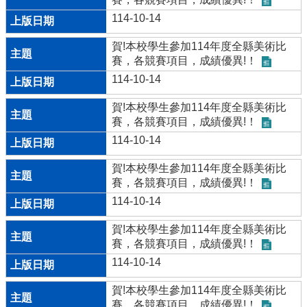
114-10-14
賀!本校學生參加114年度全縣美術比
賽，各競賽項目，成績優異!！
114-10-14
賀!本校學生參加114年度全縣美術比
賽，各競賽項目，成績優異!！
114-10-14
賀!本校學生參加114年度全縣美術比
賽，各競賽項目，成績優異!！
114-10-14
賀!本校學生參加114年度全縣美術比
賽，各競賽項目，成績優異!！
114-10-14
賀!本校學生參加114年度全縣美術比
賽，各競賽項目，成績優異!！