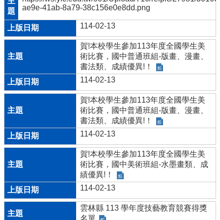
ae9e-41ab-8a79-38c156e0e8dd.png
114-02-13
賀!本校學生參加113年度全國學生美
術比賽，國中普通班組-版畫、漫畫、
書法類、成績優異!！
114-02-13
賀!本校學生參加113年度全國學生美
術比賽，國中普通班組-版畫、漫畫、
書法類、成績優異!！
114-02-13
賀!本校學生參加113年度全國學生美
術比賽，國中美術班組-水墨畫類、成
績優異!！
114-02-13
雲林縣 113 學年度技藝教育競賽得獎
名單