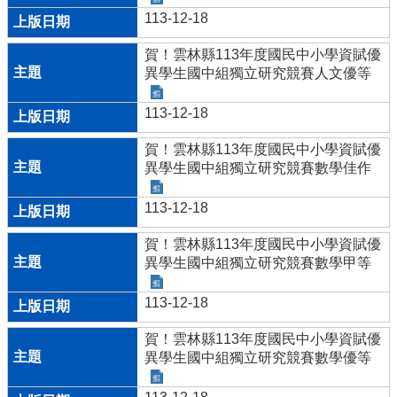
113-12-18
賀！雲林縣113年度國民中小學資賦優
異學生國中組獨立研究競賽人文優等
113-12-18
賀！雲林縣113年度國民中小學資賦優
異學生國中組獨立研究競賽數學佳作
113-12-18
賀！雲林縣113年度國民中小學資賦優
異學生國中組獨立研究競賽數學甲等
113-12-18
賀！雲林縣113年度國民中小學資賦優
異學生國中組獨立研究競賽數學優等