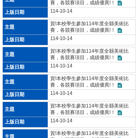
縣
賽，各競賽項目，成績優異!！
公
114-10-14
文
管
賀!本校學生參加114年度全縣美術比
理
賽，各競賽項目，成績優異!！
系
114-10-14
統
賀!本校學生參加114年度全縣美術比
學
賽，各競賽項目，成績優異!！
務
管
114-10-14
理
系
賀!本校學生參加114年度全縣美術比
統
賽，各競賽項目，成績優異!！
114-10-14
雲
林
賀!本校學生參加114年度全縣美術比
縣
賽，各競賽項目，成績優異!！
差
114-10-14
勤
系
賀!本校學生參加114年度全縣美術比
統