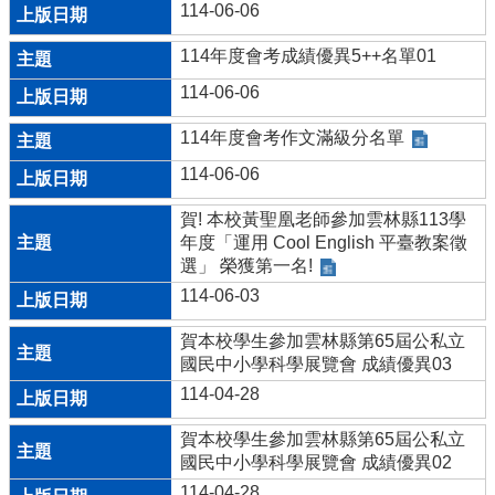
114-06-06
114年度會考成績優異5++名單01
114-06-06
114年度會考作文滿級分名單
114-06-06
賀! 本校黃聖凰老師參加雲林縣113學
年度「運用 Cool English 平臺教案徵
選」 榮獲第一名!
114-06-03
賀本校學生參加雲林縣第65屆公私立
國民中小學科學展覽會 成績優異03
114-04-28
賀本校學生參加雲林縣第65屆公私立
國民中小學科學展覽會 成績優異02
114-04-28