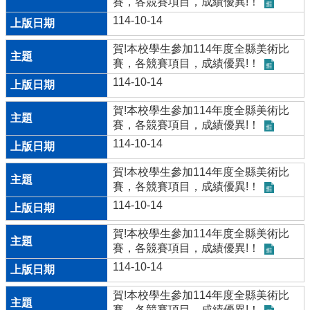
賽，各競賽項目，成績優異!！
宣
114-10-14
告
賀!本校學生參加114年度全縣美術比
資
賽，各競賽項目，成績優異!！
訊
安
114-10-14
全
賀!本校學生參加114年度全縣美術比
政
賽，各競賽項目，成績優異!！
策
114-10-14
賀!本校學生參加114年度全縣美術比
賽，各競賽項目，成績優異!！
114-10-14
賀!本校學生參加114年度全縣美術比
賽，各競賽項目，成績優異!！
114-10-14
賀!本校學生參加114年度全縣美術比
賽，各競賽項目，成績優異!！