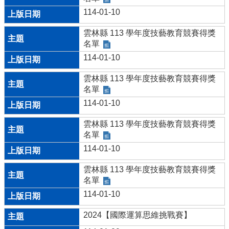
114-01-10
雲林縣 113 學年度技藝教育競賽得獎
名單
114-01-10
雲林縣 113 學年度技藝教育競賽得獎
名單
114-01-10
雲林縣 113 學年度技藝教育競賽得獎
名單
114-01-10
雲林縣 113 學年度技藝教育競賽得獎
名單
114-01-10
2024【國際運算思維挑戰賽】