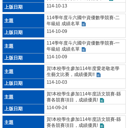
114-10-13
114學年度斗六國中資優數學競賽-二
年級組 成績名單
114-10-09
114學年度斗六國中資優數學競賽-一
年級組 成績名單
114-10-09
賀!本校學生參加114年度愛老敬老學
生藝文比賽，成績優異!!
114-10-03
賀!本校學生參加114年度語文競賽-縣
賽各競賽項目，成績優異!
114-09-24
賀!本校學生參加114年度語文競賽-縣
賽各競賽項目，成績優異!