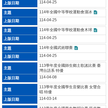
114-04-25
114年全國中等學校運動會溜冰
114-04-25
114年全國中等學校運動會木球
114-04-25
114年全國武術聯賽
114-04-25
113學年度全國師生鄉土歌謠比賽 臺
灣台語系 特優
114-04-08
113學年度全國學生音樂比賽 女聲合
唱 特優
114-03-14