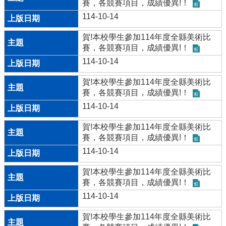
賽，各競賽項目，成績優異!！
EIP
114-10-14
台
銀
賀!本校學生參加114年度全縣美術比
學
賽，各競賽項目，成績優異!！
雜
114-10-14
費
入
賀!本校學生參加114年度全縣美術比
口
賽，各競賽項目，成績優異!！
114-10-14
網
站
賀!本校學生參加114年度全縣美術比
資
賽，各競賽項目，成績優異!！
料
114-10-14
開
放
賀!本校學生參加114年度全縣美術比
宣
賽，各競賽項目，成績優異!！
告
114-10-14
隱
私
賀!本校學生參加114年度全縣美術比
權