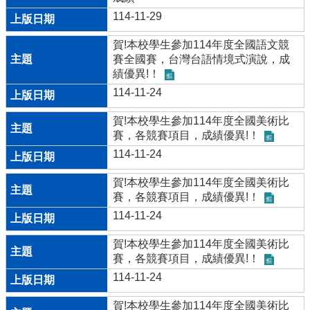
協
114-11-29
助
教
賀!本校學生參加114年度全國語文競
學
賽全國賽，台灣台語情境式演說，成
或
績優異!！
活
114-11-24
動
要
賀!本校學生參加114年度全國美術比
點
賽，各競賽項目，成績優異!！
出
114-11-24
版
商
賀!本校學生參加114年度全國美術比
教
賽，各競賽項目，成績優異!！
材
114-11-24
庫
賀!本校學生參加114年度全國美術比
載
賽，各競賽項目，成績優異!！
具
建
114-11-24
置
賀!本校學生參加114年度全國美術比
借