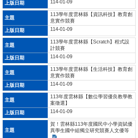
114-01-09
113學年度雲林縣【資訊科技】教育創
意實作競賽
114-01-09
113學年度雲林縣【Scratch】程式設
計競賽
114-01-09
113學年度雲林縣【生活科技】教育創
意實作競賽
114-01-09
113年度雲林縣【數位學習優良教學教
案徵選】
114-01-09
賀！雲林縣113年度國民中小學資賦優
異學生國中組獨立研究競賽人文優等