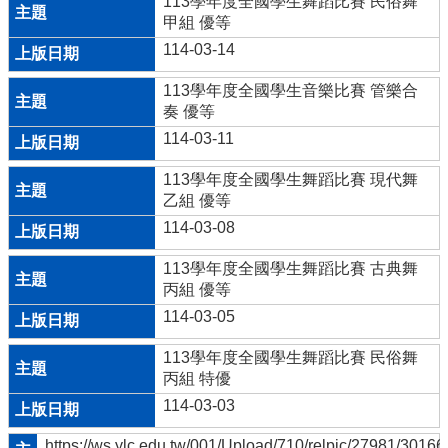
113學年度全國學生舞蹈比賽 民俗舞
甲組 優等
114-03-14
113學年度全國學生音樂比賽 管樂合
奏 優等
114-03-11
113學年度全國學生舞蹈比賽 現代舞
乙組 優等
114-03-08
113學年度全國學生舞蹈比賽 古典舞
丙組 優等
114-03-05
113學年度全國學生舞蹈比賽 民俗舞
丙組 特優
114-03-03
https://ws.ylc.edu.tw/001/Upload/710/relpic/27981/3016