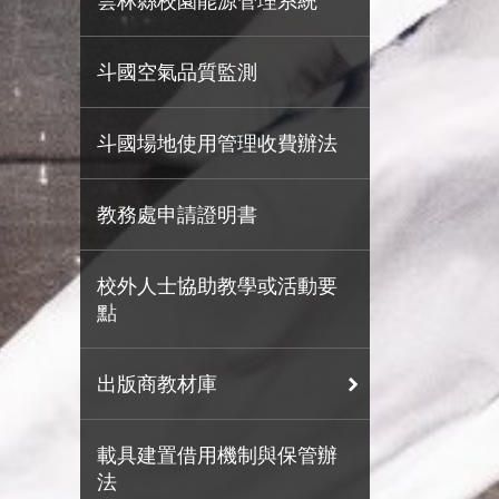
雲林縣校園能源管理系統
斗國空氣品質監測
斗國場地使用管理收費辦法
教務處申請證明書
校外人士協助教學或活動要
點
出版商教材庫
載具建置借用機制與保管辦
法