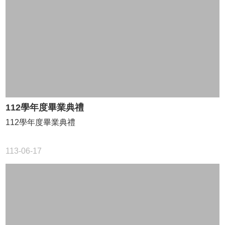
112學年度畢業典禮
112學年度畢業典禮
113-06-17