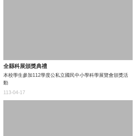
全縣科展頒獎典禮
本校學生參加112學度公私立國民中小學科學展覽會頒獎活
動
113-04-17